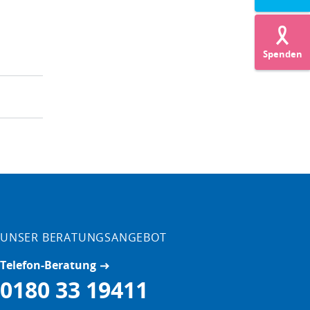
Spenden
UNSER BERATUNGSANGEBOT
Telefon-Beratung
0180 33 19411