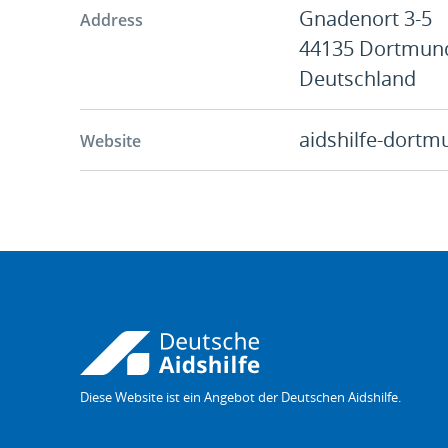
Gnadenort 3-5
Address
44135
Dortmun
Deutschland
aidshilfe-dortm
Website
Diese Website ist ein Angebot der Deutschen Aidshilfe.