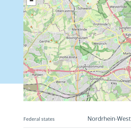
−
Nordrhein-West
Federal states