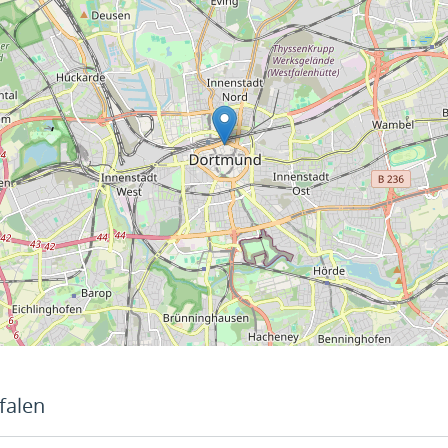
falen