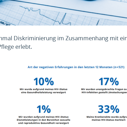
inmal Diskriminierung im Zusammenhang mit ei
flege erlebt.