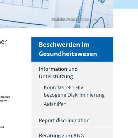
ner
Beschwerden im
Gesundheitswesen
Information und
Unterstützung
Kontaktstelle HIV-
bezogene Diskriminierung
Aidshilfen
Report discrimination
Beratung zum AGG