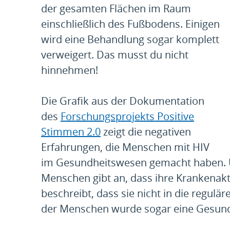
der gesamten Flächen im Raum
einschließlich des Fußbodens. Einigen
wird eine Behandlung sogar komplett
verweigert. Das musst du nicht
hinnehmen!
Die Grafik aus der Dokumentation
des
Forschungsprojekts Positive
Stimmen 2.0
zeigt die negativen
Erfahrungen, die Menschen mit HIV
im Gesundheitswesen gemacht haben. Um
Menschen gibt an, dass ihre Krankenakt
beschreibt, dass sie nicht in die reg
der Menschen wurde sogar eine Gesundh