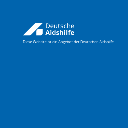
Diese Website ist ein Angebot der Deutschen Aidshilfe.