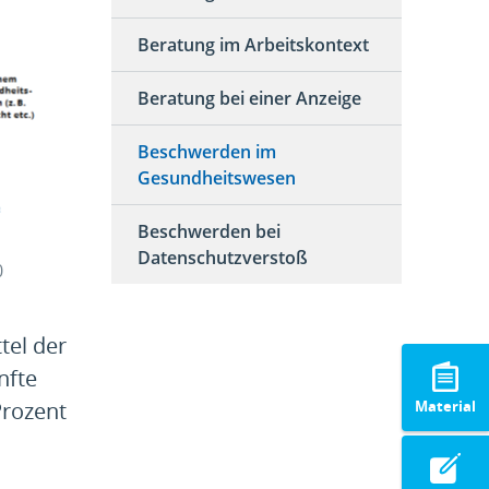
Beratung im Arbeitskontext
Beratung bei einer Anzeige
Beschwerden im
Gesundheitswesen
Beschwerden bei
Datenschutzverstoß
0
tel der
nfte
Material
Prozent