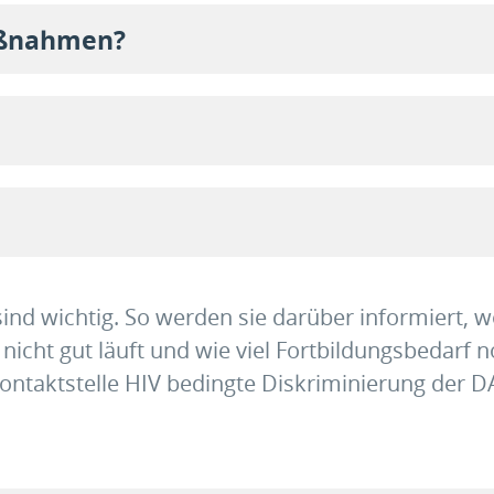
aßnahmen?
d wichtig. So werden sie darüber informiert, w
icht gut läuft und wie viel Fortbildungsbedarf 
Kontaktstelle HIV bedingte Diskriminierung der 