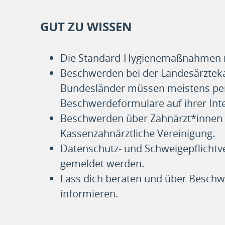
GUT ZU WISSEN
Die Standard-Hygienemaßnahmen re
Beschwerden bei der Landesärztek
Bundesländer müssen meistens per
Beschwerdeformulare auf ihrer Inte
Beschwerden über Zahnärzt*innen 
Kassenzahnärztliche Vereinigung.
Datenschutz- und Schweigepflicht
gemeldet werden.
Lass dich beraten und über Beschwe
informieren.