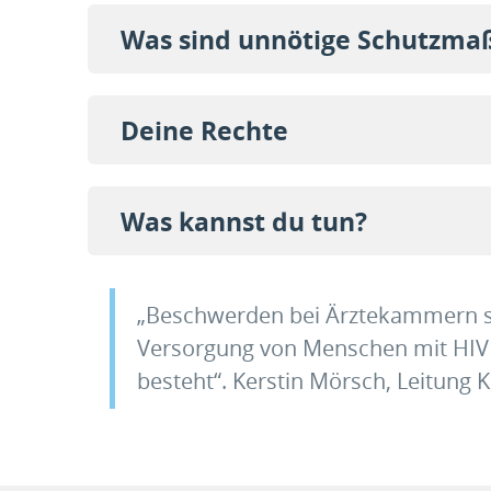
Was sind unnötige Schutzm
Deine Rechte
Was kannst du tun?
„Beschwerden bei Ärztekammern sin
Versorgung von Menschen mit HIV n
besteht“. Kerstin Mörsch, Leitung 