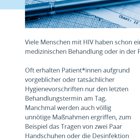
Viele Menschen mit HIV haben schon e
medizinischen Behandlung oder in der P
Oft erhalten Patient*innen aufgrund
vorgeblicher oder tatsächlicher
Hygienevorschriften nur den letzten
Behandlungstermin am Tag.
Manchmal werden auch völlig
unnötige Maßnahmen ergriffen, zum
Beispiel das Tragen von zwei Paar
Handschuhen oder die Desinfektion