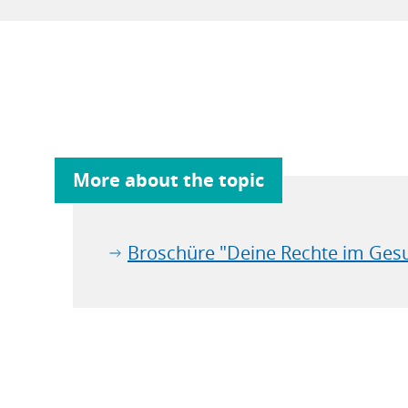
More about the topic
Broschüre "Deine Rechte im Ges